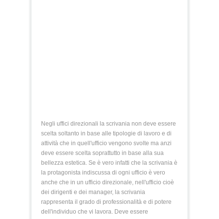
Negli uffici direzionali la scrivania non deve essere
scelta soltanto in base alle tipologie di lavoro e di
attività che in quell'ufficio vengono svolte ma anzi
deve essere scelta soprattutto in base alla sua
bellezza estetica. Se è vero infatti che la scrivania è
la protagonista indiscussa di ogni ufficio è vero
anche che in un ufficio direzionale, nell'ufficio cioè
dei dirigenti e dei manager, la scrivania
rappresenta il grado di professionalità e di potere
dell'individuo che vi lavora. Deve essere