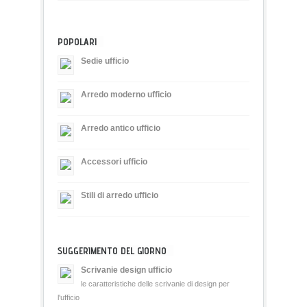
POPOLARI
Sedie ufficio
Arredo moderno ufficio
Arredo antico ufficio
Accessori ufficio
Stili di arredo ufficio
SUGGERIMENTO DEL GIORNO
Scrivanie design ufficio
le caratteristiche delle scrivanie di design per
l'ufficio