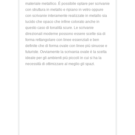
materiale metallico. È possibile optare per scrivanie
con struttura in metallo e ripiano in vetro oppure
con scrivanie interamente realizzate in metallo sia
lucido che opaco che infine colorato anche in
questo caso di tonalità scure. Le scrivanie
direzionali moderne possono essere scelte sia di
forma rettangolare con linee essenziali e ben
definite che di forma ovale con linee più sinuose e
futuriste. Ovviamente la scrivania ovale è la scelta
ideale per gli ambienti più piccoli in cui si ha la
necessità di ottimizzare al meglio gli spazi.