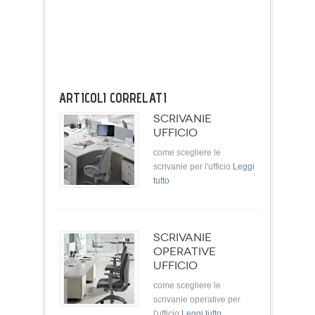
ARTICOLI CORRELATI
SCRIVANIE
UFFICIO
come scegliere le
scrivanie per l'ufficio
Leggi
tutto
SCRIVANIE
OPERATIVE
UFFICIO
come scegliere le
scrivanie operative per
l'ufficio
Leggi tutto