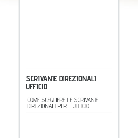
SCRIVANIE DIREZIONALI
UFFICIO
COME SCEGLIERE LE SCRIVANIE
DIREZIONALI PER L'UFFICIO