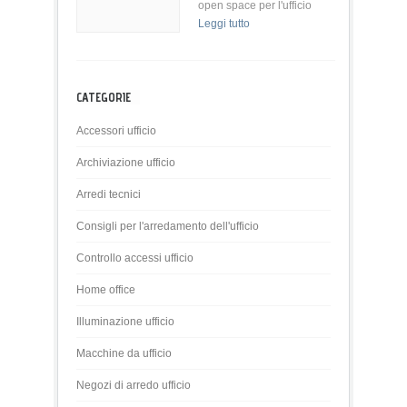
open space per l'ufficio
Leggi tutto
CATEGORIE
Accessori ufficio
Archiviazione ufficio
Arredi tecnici
Consigli per l'arredamento dell'ufficio
Controllo accessi ufficio
Home office
Illuminazione ufficio
Macchine da ufficio
Negozi di arredo ufficio