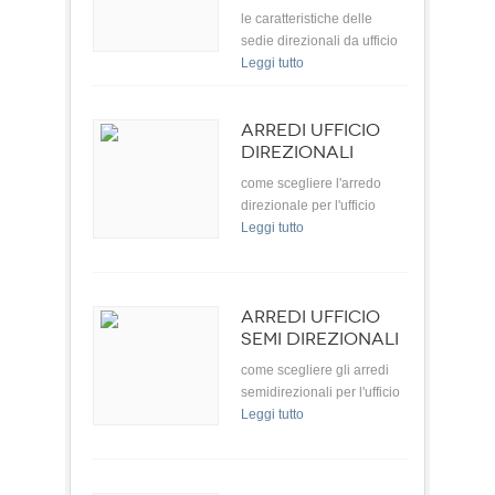
le caratteristiche delle
sedie direzionali da ufficio
Leggi tutto
ARREDI UFFICIO
DIREZIONALI
come scegliere l'arredo
direzionale per l'ufficio
Leggi tutto
ARREDI UFFICIO
SEMI DIREZIONALI
come scegliere gli arredi
semidirezionali per l'ufficio
Leggi tutto