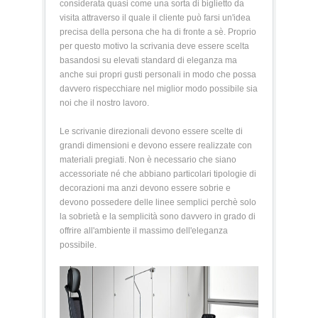
considerata quasi come una sorta di biglietto da
visita attraverso il quale il cliente può farsi un'idea
precisa della persona che ha di fronte a sè. Proprio
per questo motivo la scrivania deve essere scelta
basandosi su elevati standard di eleganza ma
anche sui propri gusti personali in modo che possa
davvero rispecchiare nel miglior modo possibile sia
noi che il nostro lavoro.
Le scrivanie direzionali devono essere scelte di
grandi dimensioni e devono essere realizzate con
materiali pregiati. Non è necessario che siano
accessoriate né che abbiano particolari tipologie di
decorazioni ma anzi devono essere sobrie e
devono possedere delle linee semplici perchè solo
la sobrietà e la semplicità sono davvero in grado di
offrire all'ambiente il massimo dell'eleganza
possibile.