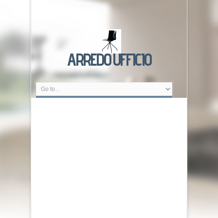
ARREDO UFFICIO