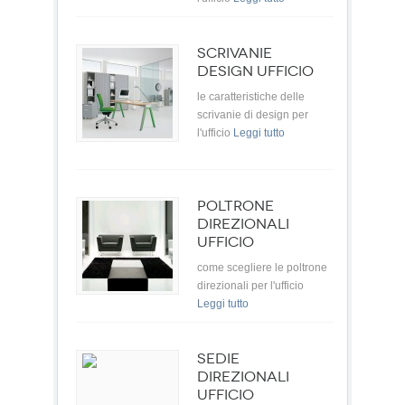
SCRIVANIE
DESIGN UFFICIO
le caratteristiche delle
scrivanie di design per
l'ufficio
Leggi tutto
POLTRONE
DIREZIONALI
UFFICIO
come scegliere le poltrone
direzionali per l'ufficio
Leggi tutto
SEDIE
DIREZIONALI
UFFICIO