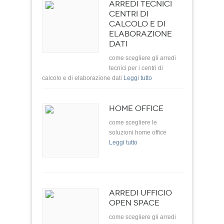
ARREDI TECNICI
CENTRI DI
CALCOLO E DI
ELABORAZIONE
DATI
come scegliere gli arredi
tecnici per i centri di
calcolo e di elaborazione dati
Leggi tutto
HOME OFFICE
come scegliere le
soluzioni home office
Leggi tutto
ARREDI UFFICIO
OPEN SPACE
come scegliere gli arredi