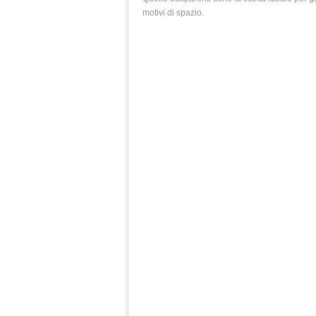
motivi di spazio.