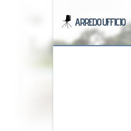
ARREDO UFFICIO