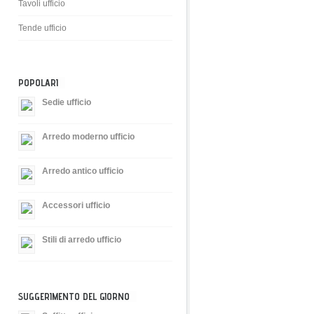
Tavoli ufficio
Tende ufficio
POPOLARI
Sedie ufficio
Arredo moderno ufficio
Arredo antico ufficio
Accessori ufficio
Stili di arredo ufficio
SUGGERIMENTO DEL GIORNO