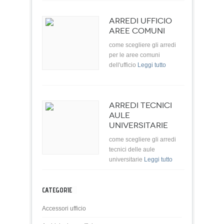
ARREDI UFFICIO
AREE COMUNI
come scegliere gli arredi
per le aree comuni
dell'ufficio
Leggi tutto
ARREDI TECNICI
AULE
UNIVERSITARIE
come scegliere gli arredi
tecnici delle aule
universitarie
Leggi tutto
CATEGORIE
Accessori ufficio