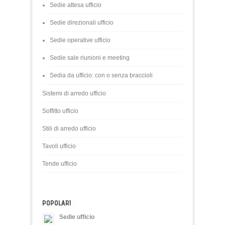
Sedie attesa ufficio
Sedie direzionali ufficio
Sedie operative ufficio
Sedie sale riunioni e meeting
Sedia da ufficio: con o senza braccioli
Sistemi di arredo ufficio
Soffitto ufficio
Stili di arredo ufficio
Tavoli ufficio
Tende ufficio
POPOLARI
Sedie ufficio