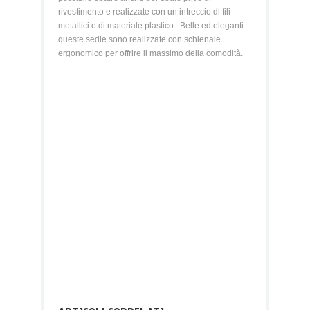
rivestimento e realizzate con un intreccio di fili
metallici o di materiale plastico. Belle ed eleganti
queste sedie sono realizzate con schienale
ergonomico per offrire il massimo della comodità.