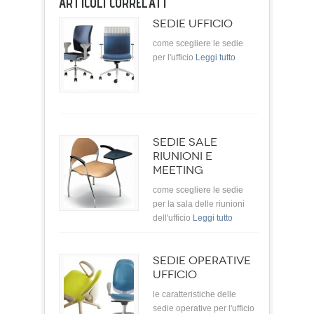
ARTICOLI CORRELATI
SEDIE UFFICIO
come scegliere le sedie
per l'ufficio
Leggi tutto
SEDIE SALE
RIUNIONI E
MEETING
come scegliere le sedie
per la sala delle riunioni
dell'ufficio
Leggi tutto
SEDIE OPERATIVE
UFFICIO
le caratteristiche delle
sedie operative per l'ufficio