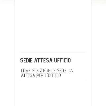
SEDIE ATTESA UFFICIO
COME SCEGLIERE LE SEDIE DA
ATTESA PER L'UFFICIO