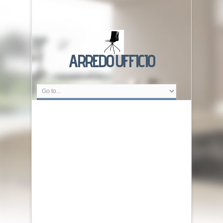
ARREDO UFFICIO