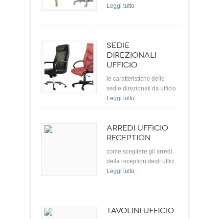
Leggi tutto
SEDIE
DIREZIONALI
UFFICIO
le caratteristiche delle
sedie direzionali da ufficio
Leggi tutto
ARREDI UFFICIO
RECEPTION
come scegliere gli arredi
della reception degli uffici
Leggi tutto
TAVOLINI UFFICIO