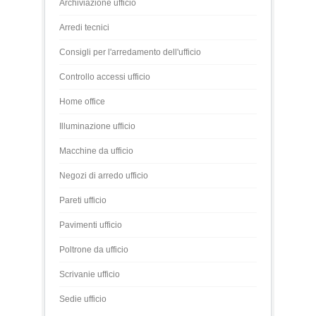
Archiviazione ufficio
Arredi tecnici
Consigli per l'arredamento dell'ufficio
Controllo accessi ufficio
Home office
Illuminazione ufficio
Macchine da ufficio
Negozi di arredo ufficio
Pareti ufficio
Pavimenti ufficio
Poltrone da ufficio
Scrivanie ufficio
Sedie ufficio