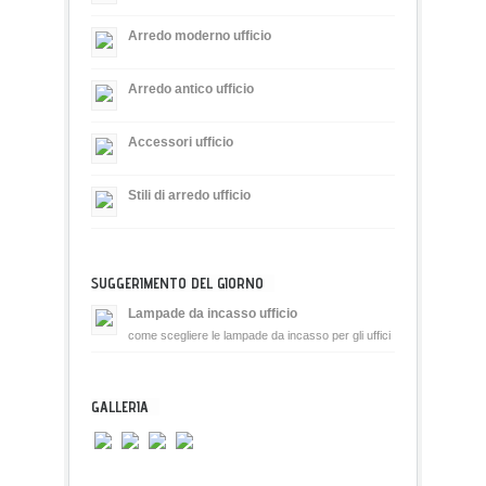
Arredo moderno ufficio
Arredo antico ufficio
Accessori ufficio
Stili di arredo ufficio
SUGGERIMENTO DEL GIORNO
Lampade da incasso ufficio
come scegliere le lampade da incasso per gli uffici
GALLERIA