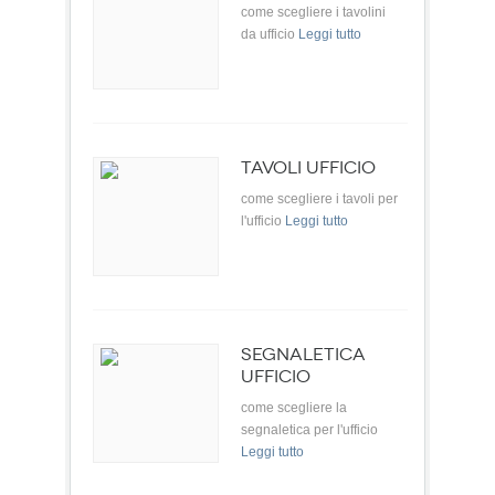
come scegliere i tavolini
da ufficio
Leggi tutto
TAVOLI UFFICIO
come scegliere i tavoli per
l'ufficio
Leggi tutto
SEGNALETICA
UFFICIO
come scegliere la
segnaletica per l'ufficio
Leggi tutto