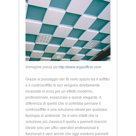
Immagine presa da
http://www.argaufficio.com
Grazie al passaggio dei fili nello spazio tra il soffitto
e il controsoffitto le luci vengono direttamente
incassate in esso per un effetto moderno,
professionale, essenziale e quindi elegante. A
differenza di quello che si potrebbe pensare il
controsoffitto è una soluzione ideale per qualsiasi
tipologia di ambiente. Se è vero infatti che la
soluzione più classica è quella a pannelli bianchi
ideale solo per uffici operativi professionali e
funzionali è vero anche che oggi esistono pannelli