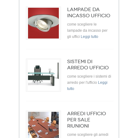
LAMPADE DA
INCASSO UFFICIO
come scegliere le
lampade da incasso per
gli uffici
Leggi tutto
SISTEMI DI
ARREDO UFFICIO
come scegliere i sistemi di
arredo per l'ufficio
Leggi
tutto
ARREDI UFFICIO
PER SALE
RIUNIONI
come scegliere gli arredi