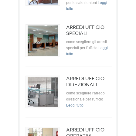
per le sale riunioni
Leggi
tutto
ARREDI UFFICIO
SPECIALI
come scegliere gli arredi
speciali per l'ufficio
Leggi
tutto
ARREDI UFFICIO
DIREZIONALI
come scegliere l'arredo
direzionale per l'ufficio
Leggi tutto
ARREDI UFFICIO
OPERATIVI