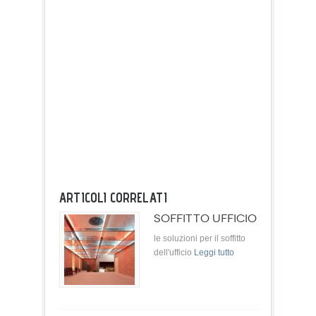
ARTICOLI CORRELATI
SOFFITTO UFFICIO
le soluzioni per il soffitto
dell'ufficio
Leggi tutto