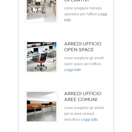
come scegliere l'arredo
operativo per l'ufficio
Leggi
tutto
ARREDI UFFICIO
OPEN SPACE
come scegliere gli arredi
open space per l'ufficio
Leggi tutto
ARREDI UFFICIO
AREE COMUNI
come scegliere gli arredi
per le aree comuni
dell'ufficio
Leggi tutto