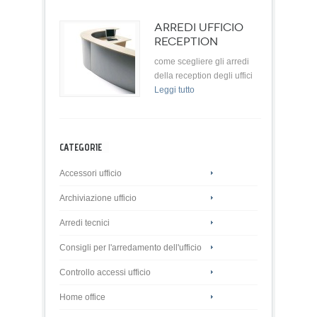
ARREDI UFFICIO
RECEPTION
come scegliere gli arredi
della reception degli uffici
Leggi tutto
CATEGORIE
Accessori ufficio
Archiviazione ufficio
Arredi tecnici
Consigli per l'arredamento dell'ufficio
Controllo accessi ufficio
Home office