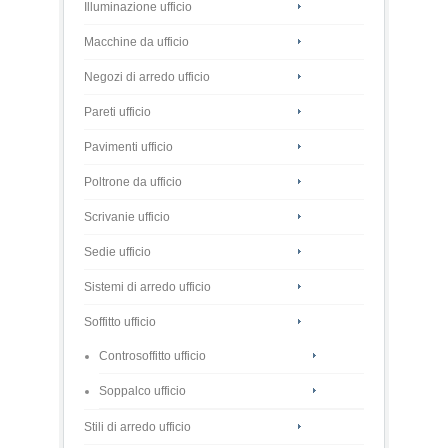
Illuminazione ufficio
Macchine da ufficio
Negozi di arredo ufficio
Pareti ufficio
Pavimenti ufficio
Poltrone da ufficio
Scrivanie ufficio
Sedie ufficio
Sistemi di arredo ufficio
Soffitto ufficio
Controsoffitto ufficio
Soppalco ufficio
Stili di arredo ufficio