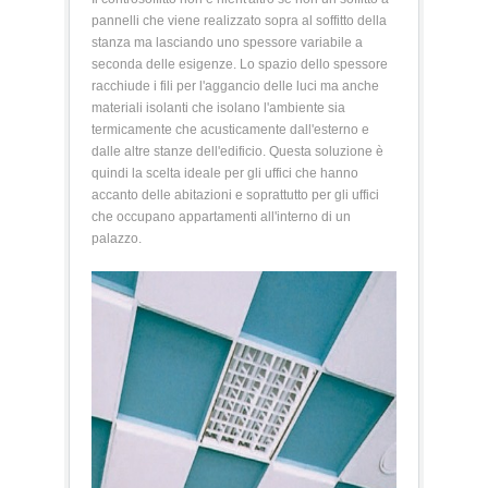
pannelli che viene realizzato sopra al soffitto della
stanza ma lasciando uno spessore variabile a
seconda delle esigenze. Lo spazio dello spessore
racchiude i fili per l'aggancio delle luci ma anche
materiali isolanti che isolano l'ambiente sia
termicamente che acusticamente dall'esterno e
dalle altre stanze dell'edificio. Questa soluzione è
quindi la scelta ideale per gli uffici che hanno
accanto delle abitazioni e soprattutto per gli uffici
che occupano appartamenti all'interno di un
palazzo.