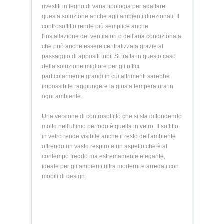
rivestiti in legno di varia tipologia per adattare
questa soluzione anche agli ambienti direzionali. Il
controsoffitto rende più semplice anche
l'installazione dei ventilatori o dell'aria condizionata
che può anche essere centralizzata grazie al
passaggio di appositi tubi. Si tratta in questo caso
della soluzione migliore per gli uffici
particolarmente grandi in cui altrimenti sarebbe
impossibile raggiungere la giusta temperatura in
ogni ambiente.
Una versione di controsoffitto che si sta diffondendo
molto nell'ultimo periodo è quella in vetro. Il soffitto
in vetro rende visibile anche il resto dell'ambiente
offrendo un vasto respiro e un aspetto che è al
contempo freddo ma estremamente elegante,
ideale per gli ambienti ultra moderni e arredati con
mobili di design.