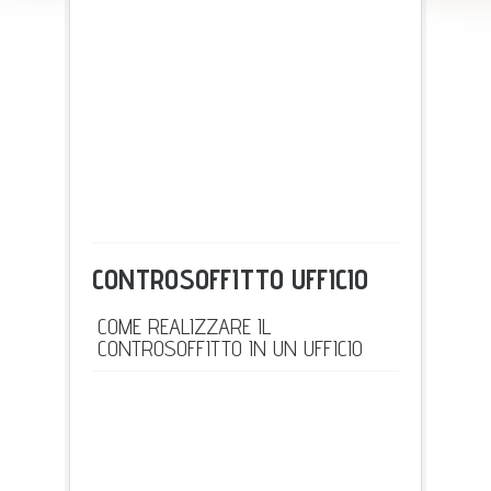
CONTROSOFFITTO UFFICIO
COME REALIZZARE IL
CONTROSOFFITTO IN UN UFFICIO