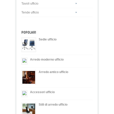
Tavoli ufficio
Tende ufficio
POPOLARI
Sedie ufficio
Arredo moderno ufficio
Arredo antico ufficio
Accessori ufficio
Stili di arredo ufficio