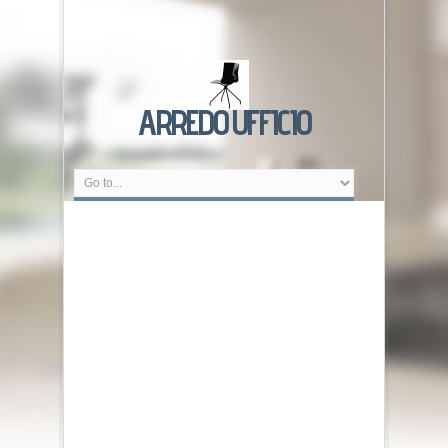
ARREDO UFFICIO